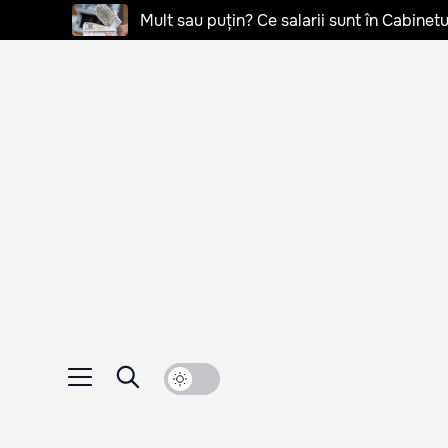
Mult sau puțin? Ce salarii sunt în Cabinetu