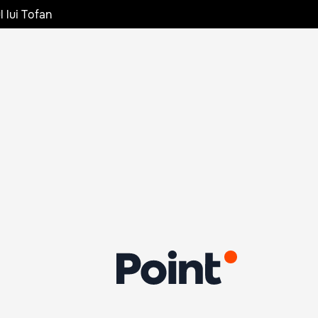
l lui Tofan