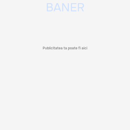
Publicitatea ta poate fi aici