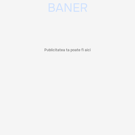
Publicitatea ta poate fi aici