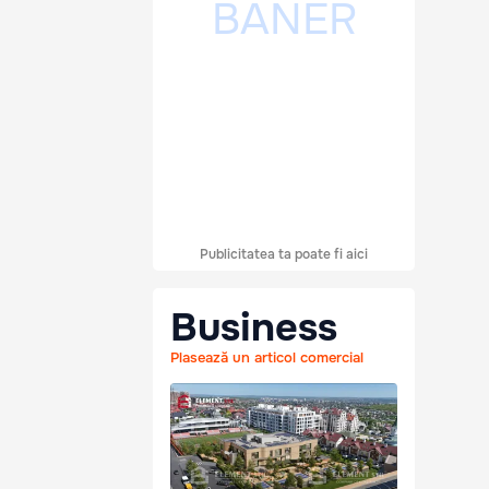
Publicitatea ta poate fi aici
Business
Plasează un articol comercial