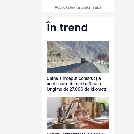
Publicitatea ta poate fi aici
În trend
China a început construcția
unei șosele de centură cu o
lungime de 27.000 de kilometri