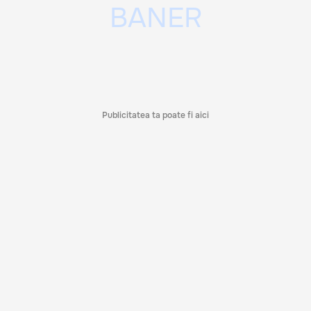
Publicitatea ta poate fi aici