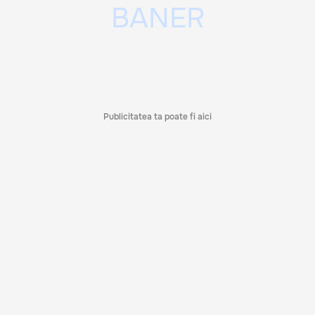
Publicitatea ta poate fi aici