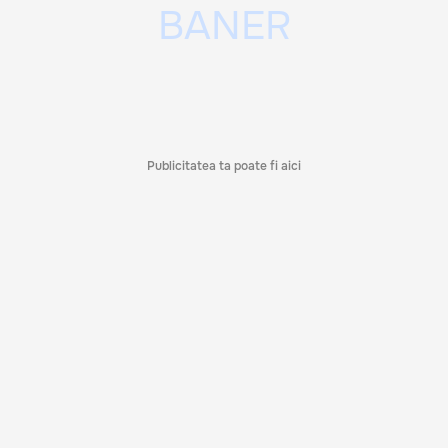
Publicitatea ta poate fi aici