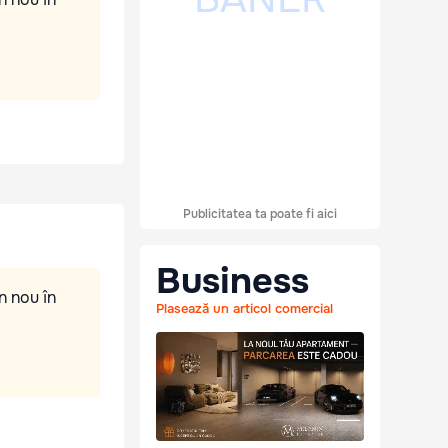
Publicitatea ta poate fi aici
Business
n nou în
Plasează un articol comercial