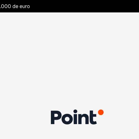
20.000 de euro