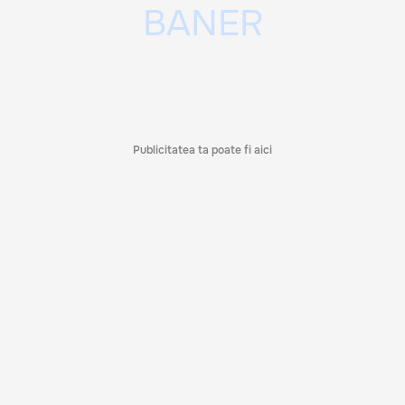
Publicitatea ta poate fi aici