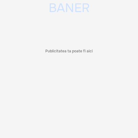
Publicitatea ta poate fi aici