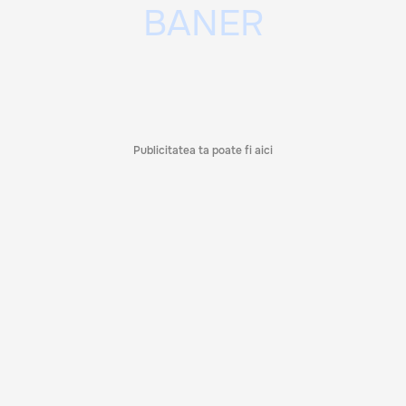
Publicitatea ta poate fi aici