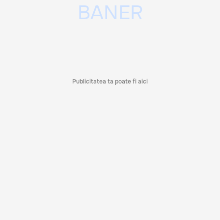
Publicitatea ta poate fi aici