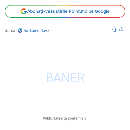
Abonați-vă la știrile Point.md pe Google
Sursă
Radiomoldova
Publicitatea ta poate fi aici