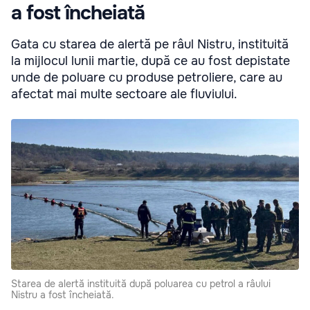
a fost încheiată
Gata cu starea de alertă pe râul Nistru, instituită
la mijlocul lunii martie, după ce au fost depistate
unde de poluare cu produse petroliere, care au
afectat mai multe sectoare ale fluviului.
Starea de alertă instituită după poluarea cu petrol a râului
Nistru a fost încheiată.