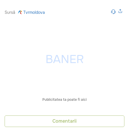
Sursă
Tvrmoldova
Publicitatea ta poate fi aici
Comentarii