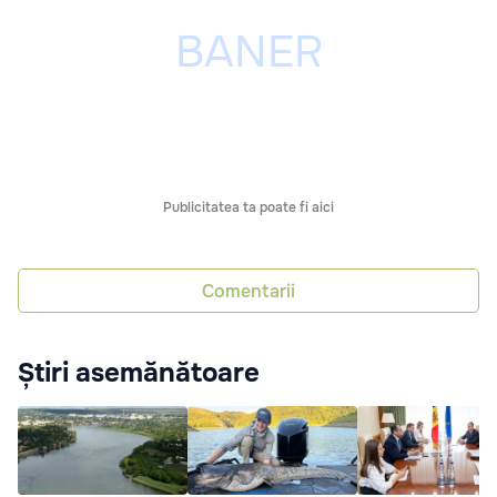
Publicitatea ta poate fi aici
Comentarii
Știri asemănătoare