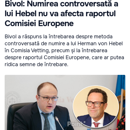
Bivol: Numirea controversată a
lui Hebel nu va afecta raportul
Comisiei Europene
Bivol a răspuns la întrebarea despre metoda
controversată de numire a lui Herman von Hebel
în Comisia Vetting, precum și la întrebarea
despre raportul Comisiei Europene, care ar putea
ridica semne de întrebare.