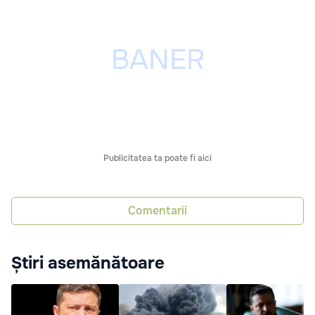
Publicitatea ta poate fi aici
Comentarii
Știri asemănătoare