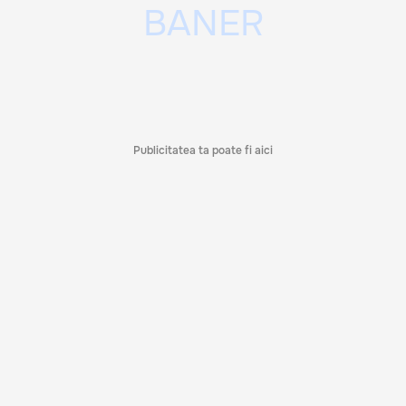
Publicitatea ta poate fi aici