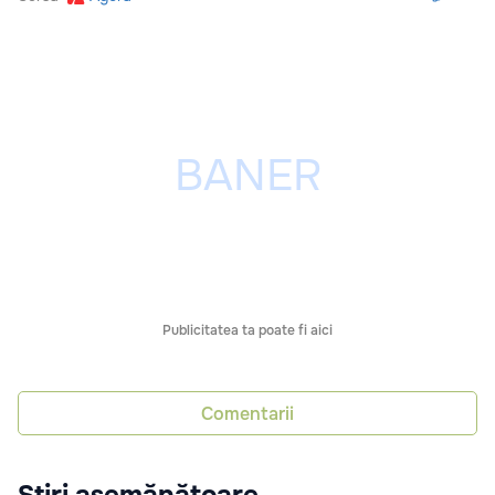
Publicitatea ta poate fi aici
Comentarii