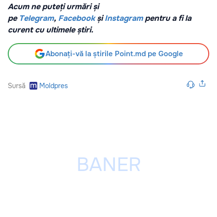
Acum ne puteți urmări și
pe
Telegram
,
Facebook
și
Instagram
pentru a fi la
curent cu ultimele știri.
Abonați-vă la știrile Point.md pe Google
Sursă
Moldpres