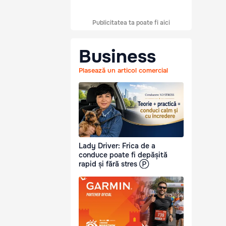
Publicitatea ta poate fi aici
Business
Plasează un articol comercial
Lady Driver: Frica de a
conduce poate fi depășită
rapid și fără stres Ⓟ