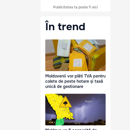
Publicitatea ta poate fi aici
În trend
Moldovenii vor plăti TVA pentru
colete de peste hotare și taxă
unică de gestionare