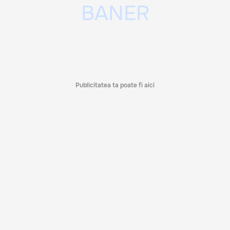
Publicitatea ta poate fi aici