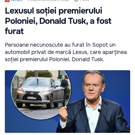
Lexusul soției premierului
Poloniei, Donald Tusk, a fost
furat
Persoane necunoscute au furat în Sopot un
automobil privat de marcă Lexus, care aparținea
soției premierului Poloniei, Donald Tusk.