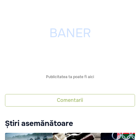
Publicitatea ta poate fi aici
Comentarii
Știri asemănătoare