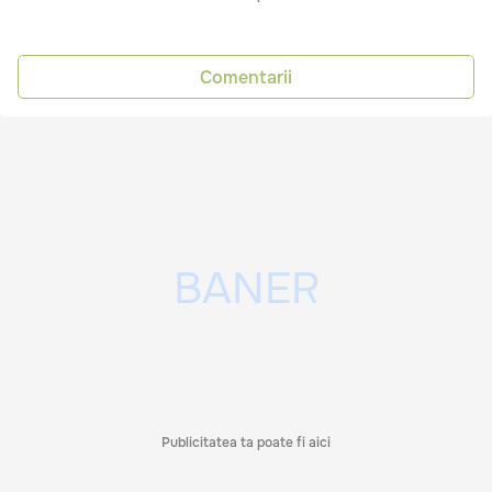
Comentarii
Publicitatea ta poate fi aici