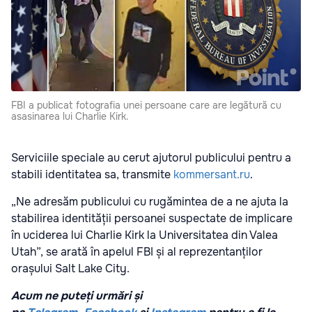
FBI a publicat fotografia unei persoane care are legătură cu
asasinarea lui Charlie Kirk.
Serviciile speciale au cerut ajutorul publicului pentru a
stabili identitatea sa, transmite
kommersant.ru
.
„Ne adresăm publicului cu rugămintea de a ne ajuta la
stabilirea identității persoanei suspectate de implicare
în uciderea lui Charlie Kirk la Universitatea din Valea
Utah”, se arată în apelul FBI și al reprezentanților
orașului Salt Lake City.
Acum ne puteți urmări și