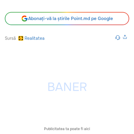
Abonați-vă la știrile Point.md pe Google
Sursă
Realitatea
Publicitatea ta poate fi aici