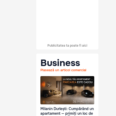
Publicitatea ta poate fi aici
Business
Plasează un articol comercial
Milanin Durlești: Cumpărând un
apartament — primiți un loc de