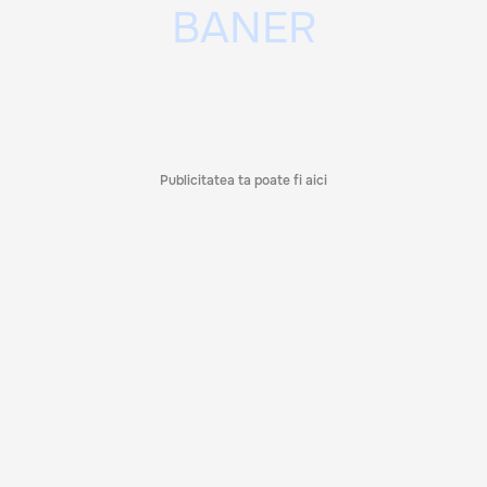
Publicitatea ta poate fi aici