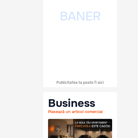
Publicitatea ta poate fi aici
Business
Plasează un articol comercial