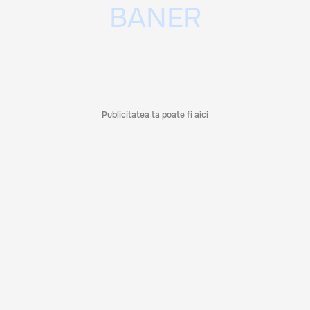
Publicitatea ta poate fi aici