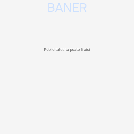
Publicitatea ta poate fi aici