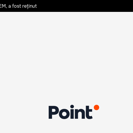
EM, a fost reținut