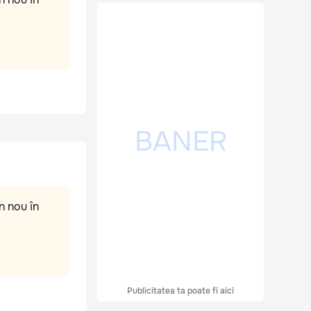
n nou în
Publicitatea ta poate fi aici