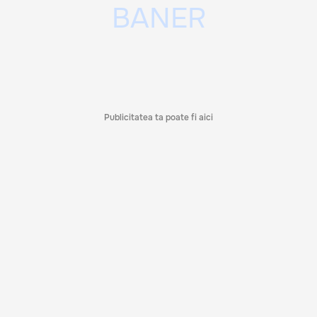
Publicitatea ta poate fi aici