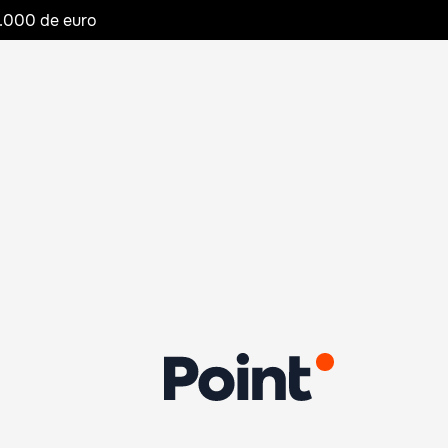
20.000 de euro