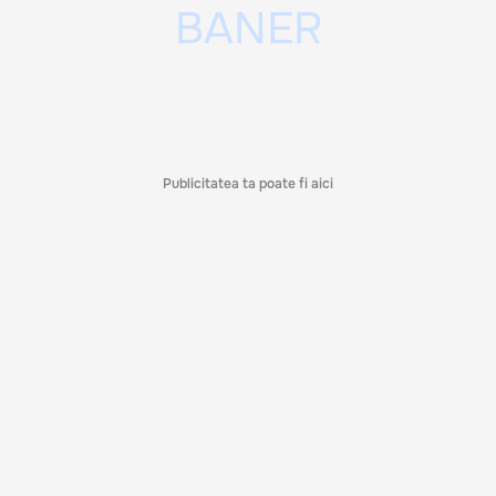
Publicitatea ta poate fi aici