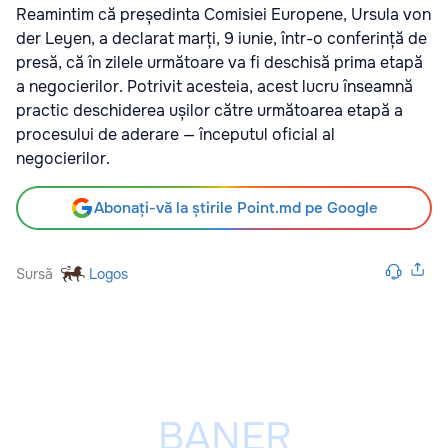
Reamintim că președinta Comisiei Europene, Ursula von
der Leyen, a declarat marți, 9 iunie, într-o conferință de
presă, că în zilele următoare va fi deschisă prima etapă
a negocierilor. Potrivit acesteia, acest lucru înseamnă
practic deschiderea ușilor către următoarea etapă a
procesului de aderare — începutul oficial al
negocierilor.
Abonați-vă la știrile Point.md pe Google
Sursă
Logos