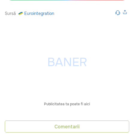
Sursă
Eurointegration
Publicitatea ta poate fi aici
Comentarii