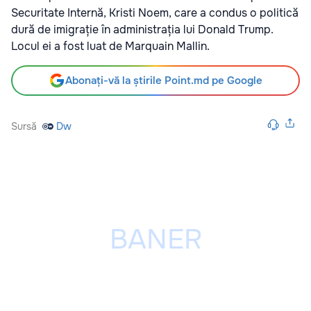
Securitate Internă, Kristi Noem, care a condus o politică
dură de imigrație în administrația lui Donald Trump.
Locul ei a fost luat de Marquain Mallin.
Abonați-vă la știrile Point.md pe Google
Sursă
Dw