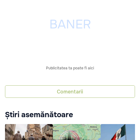
Publicitatea ta poate fi aici
Comentarii
Știri asemănătoare