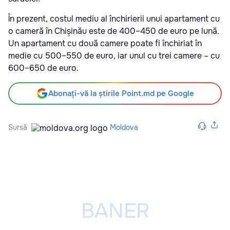
În prezent, costul mediu al închirierii unui apartament cu
o cameră în Chișinău este de 400–450 de euro pe lună.
Un apartament cu două camere poate fi închiriat în
medie cu 500–550 de euro, iar unul cu trei camere – cu
600–650 de euro.
Abonați-vă la știrile Point.md pe Google
Sursă
Moldova