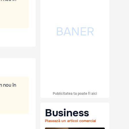
n nou în
Publicitatea ta poate fi aici
Business
Plasează un articol comercial