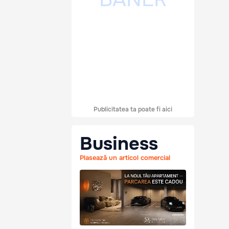
Publicitatea ta poate fi aici
Business
Plasează un articol comercial