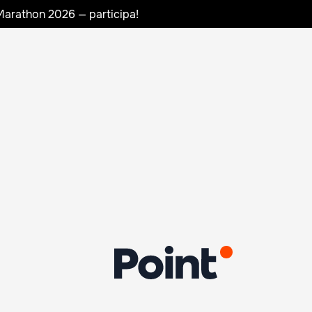
Marathon 2026 — participa!