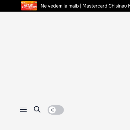
Ne vedem la maib | Mastercard Chisinau 