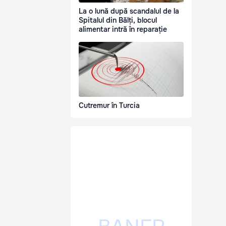
La o lună după scandalul de la
Spitalul din Bălți, blocul
alimentar intră în reparație
Cutremur în Turcia