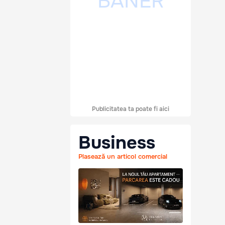
Publicitatea ta poate fi aici
Business
Plasează un articol comercial