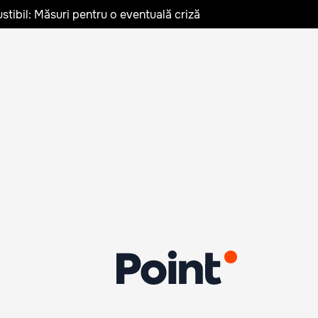
stibil: Măsuri pentru o eventuală criză