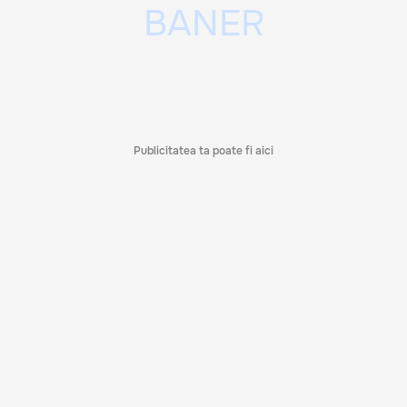
Publicitatea ta poate fi aici