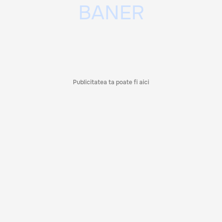
Publicitatea ta poate fi aici