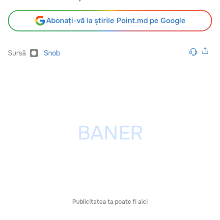
Abonați-vă la știrile Point.md pe Google
Sursă
Snob
Publicitatea ta poate fi aici