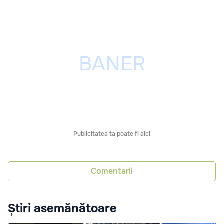
Publicitatea ta poate fi aici
Comentarii
Știri asemănătoare