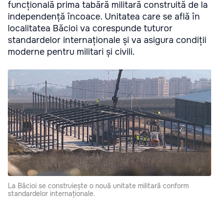
funcțională prima tabără militară construită de la
independență încoace. Unitatea care se află în
localitatea Băcioi va corespunde tuturor
standardelor internaționale și va asigura condiții
moderne pentru militari și civili.
La Băcioi se construiește o nouă unitate militară conform
standardelor internaționale.