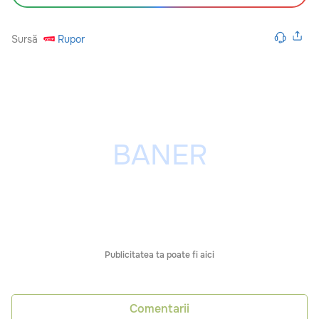
Sursă
Rupor
Publicitatea ta poate fi aici
Comentarii