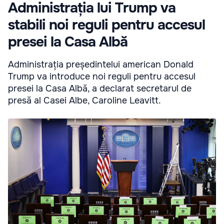
Administrația lui Trump va
stabili noi reguli pentru accesul
presei la Casa Albă
Administrația președintelui american Donald
Trump va introduce noi reguli pentru accesul
presei la Casa Albă, a declarat secretarul de
presă al Casei Albe, Caroline Leavitt.