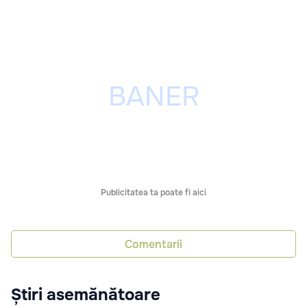
Publicitatea ta poate fi aici
Comentarii
Știri asemănătoare