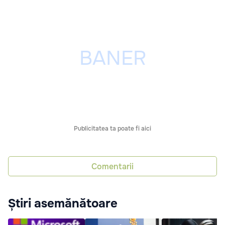
Publicitatea ta poate fi aici
Comentarii
Știri asemănătoare