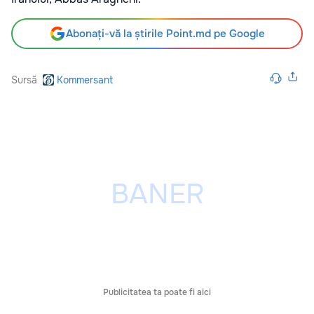
Abonați-vă la știrile Point.md pe Google
Sursă
Kommersant
Publicitatea ta poate fi aici