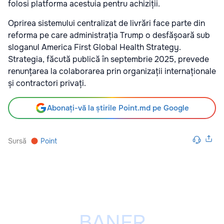
folosi platforma acestuia pentru achiziții.
Oprirea sistemului centralizat de livrări face parte din
reforma pe care administrația Trump o desfășoară sub
sloganul America First Global Health Strategy.
Strategia, făcută publică în septembrie 2025, prevede
renunțarea la colaborarea prin organizații internaționale
și contractori privați.
Abonați-vă la știrile Point.md pe Google
Sursă
Point