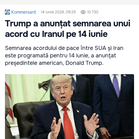
Kommersant
14 iunie 2026, 09:25
10 730
Trump a anunțat semnarea unui
acord cu Iranul pe 14 iunie
Semnarea acordului de pace între SUA și Iran
este programată pentru 14 iunie, a anunțat
președintele american, Donald Trump.