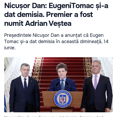
Nicușor Dan: EugeniTomac și-a
dat demisia. Premier a fost
numit Adrian Veștea
Președintele Nicușor Dan a anunțat că Eugen
Tomac și-a dat demisia în această dimineață, 14
iunie.