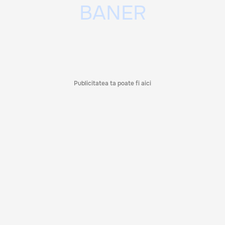
Publicitatea ta poate fi aici