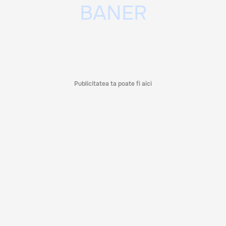
Publicitatea ta poate fi aici