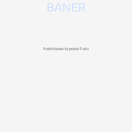
Publicitatea ta poate fi aici