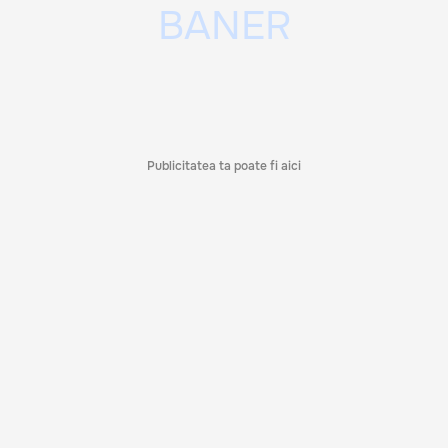
Publicitatea ta poate fi aici