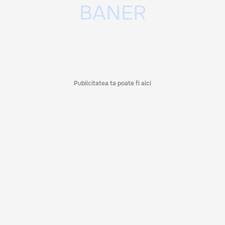
Publicitatea ta poate fi aici