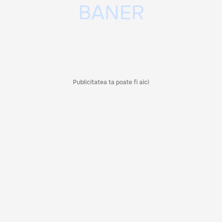
Publicitatea ta poate fi aici