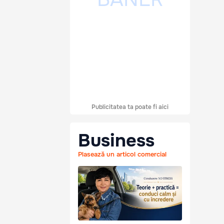
Publicitatea ta poate fi aici
Business
Plasează un articol comercial