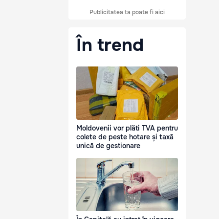
Publicitatea ta poate fi aici
În trend
Moldovenii vor plăti TVA pentru
colete de peste hotare și taxă
unică de gestionare