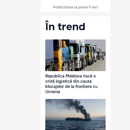
Publicitatea ta poate fi aici
În trend
Republica Moldova riscă o
criză logistică din cauza
blocajelor de la frontiera cu
Ucraina