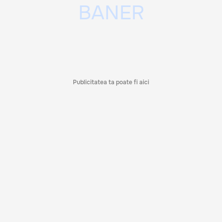
Publicitatea ta poate fi aici