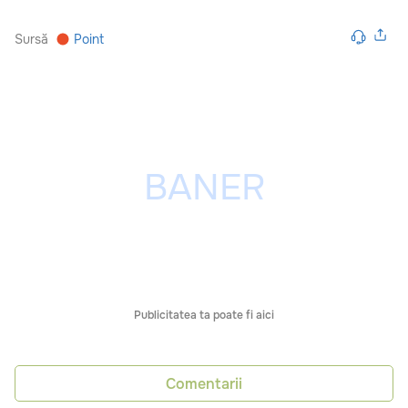
Sursă
Point
Publicitatea ta poate fi aici
Comentarii