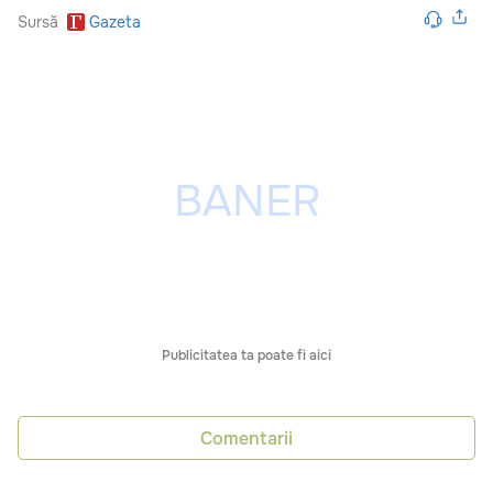
Sursă
Gazeta
Publicitatea ta poate fi aici
Comentarii