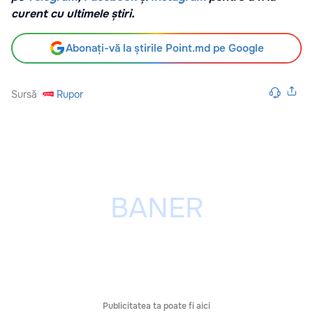
curent cu ultimele știri.
Abonați-vă la știrile Point.md pe Google
Sursă
Rupor
Publicitatea ta poate fi aici