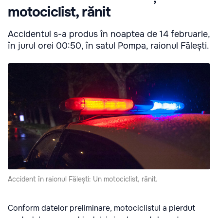
motociclist, rănit
Accidentul s-a produs în noaptea de 14 februarie,
în jurul orei 00:50, în satul Pompa, raionul Fălești.
Accident în raionul Fălești: Un motociclist, rănit.
Conform datelor preliminare, motociclistul a pierdut