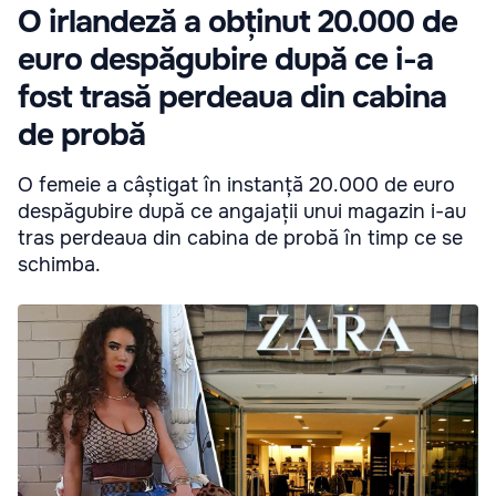
O irlandeză a obținut 20.000 de
euro despăgubire după ce i-a
fost trasă perdeaua din cabina
de probă
O femeie a câștigat în instanță 20.000 de euro
despăgubire după ce angajații unui magazin i-au
tras perdeaua din cabina de probă în timp ce se
schimba.