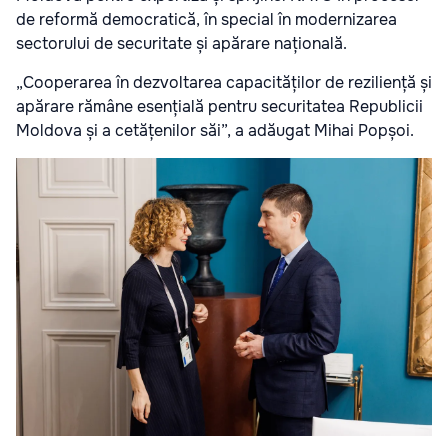
de reformă democratică, în special în modernizarea
sectorului de securitate și apărare națională.
„Cooperarea în dezvoltarea capacităților de reziliență și
apărare rămâne esențială pentru securitatea Republicii
Moldova și a cetățenilor săi”, a adăugat Mihai Popșoi.