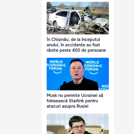
În Chișinău, de la începutul
anului, în accidente au fost
rănite peste 400 de persoane
Musk nu permite Ucrainei să
folosească Starlink pentru
atacuri asupra Rusiei