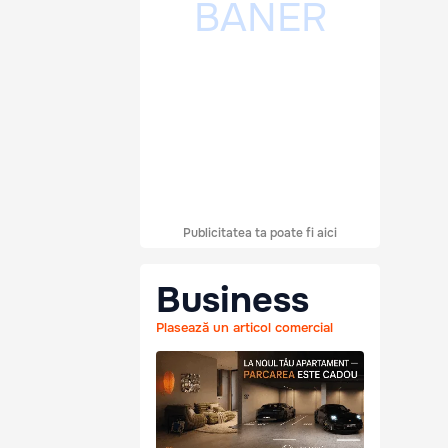
Publicitatea ta poate fi aici
Business
Plasează un articol comercial