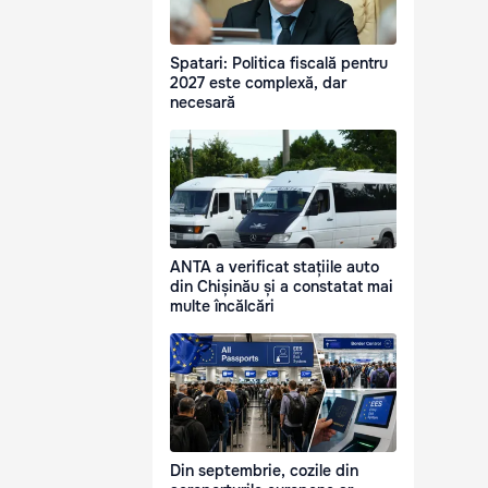
Spatari: Politica fiscală pentru
2027 este complexă, dar
necesară
ANTA a verificat stațiile auto
din Chișinău și a constatat mai
multe încălcări
Din septembrie, cozile din