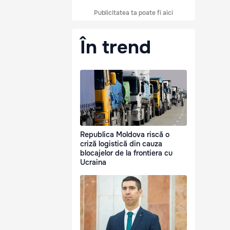
Publicitatea ta poate fi aici
În trend
Republica Moldova riscă o
criză logistică din cauza
blocajelor de la frontiera cu
Ucraina