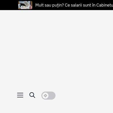
Mult sau puțin? Ce salarii sunt în Cabinetu