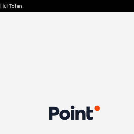
l lui Tofan