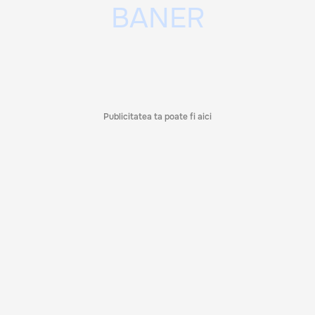
Publicitatea ta poate fi aici