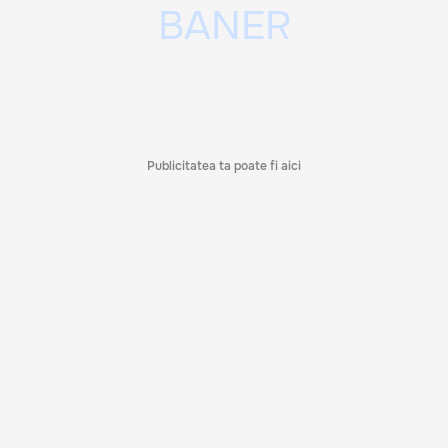
Publicitatea ta poate fi aici