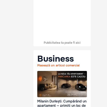
Publicitatea ta poate fi aici
Business
Plasează un articol comercial
Milanin Durlești: Cumpărând un
apartament — primiți un loc de